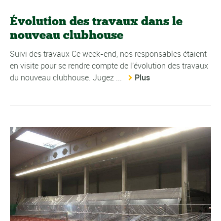
Évolution des travaux dans le
nouveau clubhouse
Suivi des travaux Ce week-end, nos responsables étaient
en visite pour se rendre compte de l'évolution des travaux
du nouveau clubhouse. Jugez ...
Plus