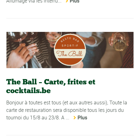
Allumage via les interru...
Plus
The Ball – Carte, frites et
cocktails.be
Bonjour à toutes est tous (et aux autres aussi), Toute la
carte de restauration sera disponible tous les jours du
tournoi du 15/8 au 23/8. A ...
Plus