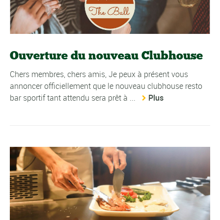
Ouverture du nouveau Clubhouse
Chers membres, chers amis, Je peux à présent vous
annoncer officiellement que le nouveau clubhouse resto
bar sportif tant attendu sera prêt à ...
Plus