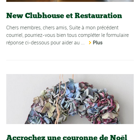
New Clubhouse et Restauration
Chers membres, chers amis, Suite à mon précédent
courriel, pourriez-vous bien tous compléter le formulaire
réponse ci-dessous pour aider au ...
Plus
Accrochez une couronne de Noël