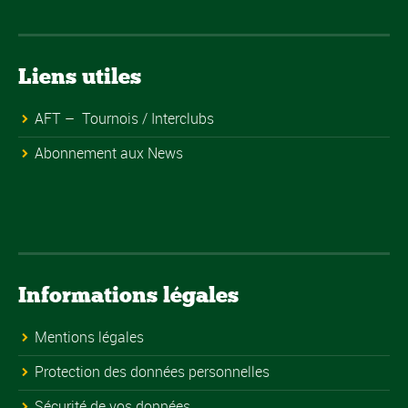
Liens utiles
AFT – Tournois / Interclubs
Abonnement aux News
Informations légales
Mentions légales
Protection des données personnelles
Sécurité de vos données