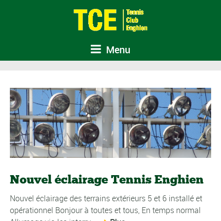
Menu
Nouvel éclairage Tennis Enghien
Nouvel éclairage des terrains extérieurs 5 et 6 installé et
opérationnel Bonjour à toutes et tous, En temps normal