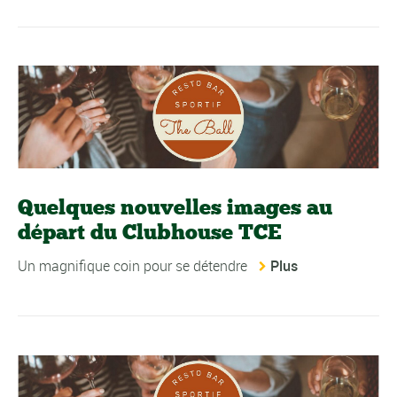
Quelques nouvelles images au
départ du Clubhouse TCE
Un magnifique coin pour se détendre
Plus