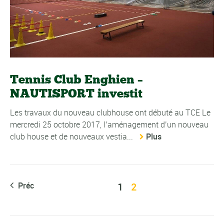
Tennis Club Enghien –
NAUTISPORT investit
Les travaux du nouveau clubhouse ont débuté au TCE Le
mercredi 25 octobre 2017, l’aménagement d’un nouveau
club house et de nouveaux vestia...
Plus
Préc
1
2