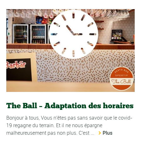
The Ball – Adaptation des horaires
Bonjour à tous, Vous n'êtes pas sans savoir que le covid-
19 regagne du terrain. Et il ne nous épargne
malheureusement pas non plus. C'est ...
Plus