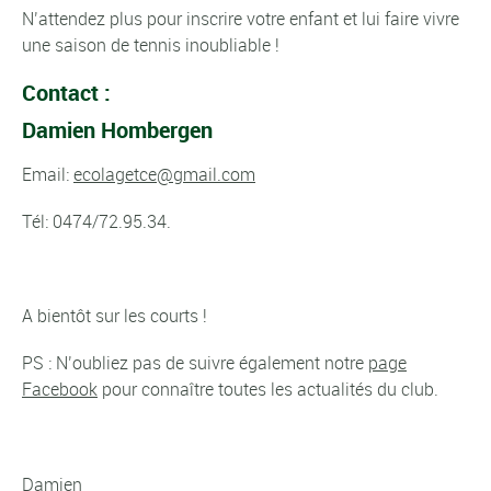
N’attendez plus pour inscrire votre enfant et lui faire vivre
une saison de tennis inoubliable !
Contact :
Damien Hombergen
Email:
ecolagetce@gmail.com
Tél: 0474/72.95.34.
A bientôt sur les courts !
PS : N’oubliez pas de suivre également notre
page
Facebook
pour connaître toutes les actualités du club.
Damien