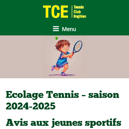
Menu
Ecolage Tennis – saison
2024-2025
Avis aux jeunes sportifs