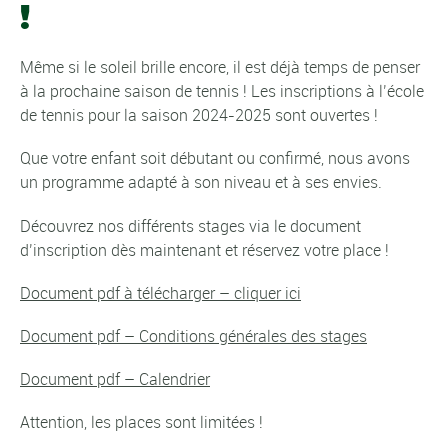
!
Même si le soleil brille encore, il est déjà temps de penser
à la prochaine saison de tennis ! Les inscriptions à l’école
de tennis pour la saison 2024-2025 sont ouvertes !
Que votre enfant soit débutant ou confirmé, nous avons
un programme adapté à son niveau et à ses envies.
Découvrez nos différents stages via le document
d’inscription dès maintenant et réservez votre place !
Document pdf à télécharger – cliquer ici
Document pdf – Conditions générales des stages
Document pdf – Calendrier
Attention, les places sont limitées !