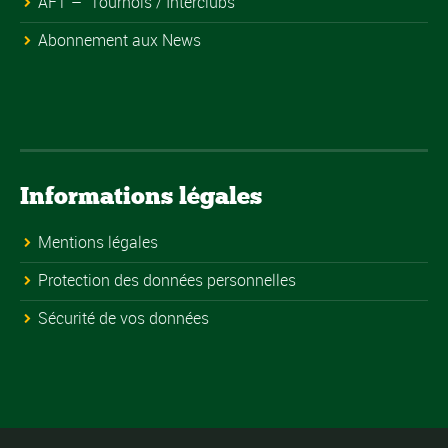
AFT – Tournois / Interclubs
Abonnement aux News
Informations légales
Mentions légales
Protection des données personnelles
Sécurité de vos données