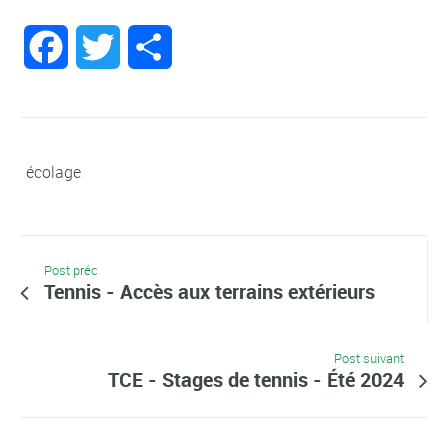
Facebook
Twitter
Partager
écolage
Post préc
Tennis - Accès aux terrains extérieurs
Post suivant
TCE - Stages de tennis - Été 2024