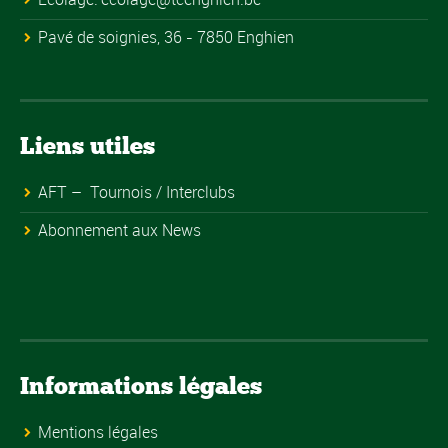
Pavé de soignies, 36 - 7850 Enghien
Liens utiles
AFT – Tournois / Interclubs
Abonnement aux News
Informations légales
Mentions légales