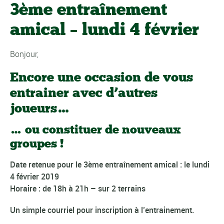
3ème entraînement
amical – lundi 4 février
Bonjour,
Encore une occasion de vous
entrainer avec d’autres
joueurs…
… ou constituer de nouveaux
groupes !
Date retenue pour le 3ème entraînement amical : le lundi
4 février 2019
Horaire : de 18h à 21h – sur 2 terrains
Un simple courriel pour inscription à l’entrainement.