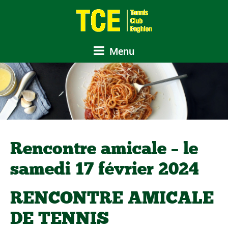
Menu
Rencontre amicale – le
samedi 17 février 2024
RENCONTRE AMICALE
DE TENNIS