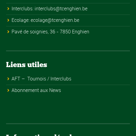
Interclubs:
interclubs@tcenghien.be
Ecolage:
ecolage@tcenghien.be
Pavé de soignies, 36 - 7850 Enghien
Liens utiles
AFT – Tournois / Interclubs
Abonnement aux News