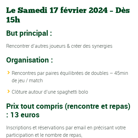
Le Samedi 17 février 2024 – Dès
15h
But principal :
Rencontrer d’autres joueurs & créer des synergies
Organisation :
Rencontres par paires équilibrées de doubles – 45min
de jeu / match
Clôture autour d’une spaghetti bolo
Prix tout compris (rencontre et repas)
: 13 euros
Inscriptions et réservations par email en précisant votre
participation et le nombre de repas,