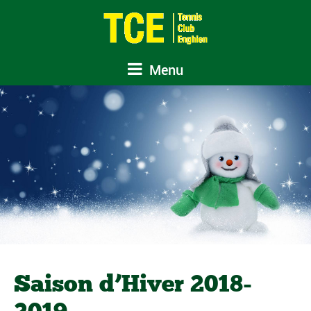
Menu
Saison d’Hiver 2018-