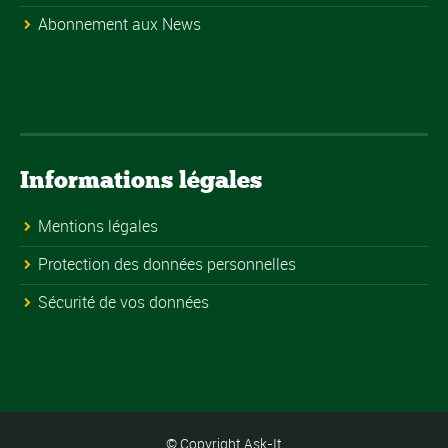
Abonnement aux News
Informations légales
Mentions légales
Protection des données personnelles
Sécurité de vos données
© Copyright Ask-It