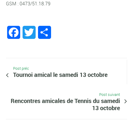
GSM : 0473/51.18.79
Facebook
Twitter
Partager
Post préc
Tournoi amical le samedi 13 octobre
Post suivant
Rencontres amicales de Tennis du samedi
13 octobre