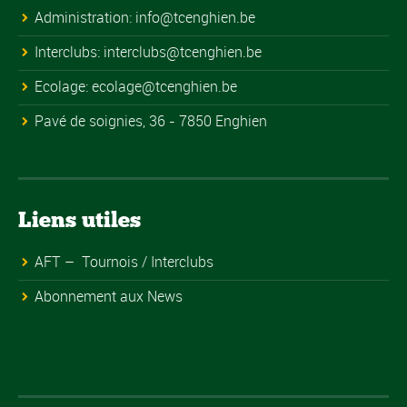
Administration:
info@tcenghien.be
Interclubs:
interclubs@tcenghien.be
Ecolage:
ecolage@tcenghien.be
Pavé de soignies, 36 - 7850 Enghien
Liens utiles
AFT – Tournois / Interclubs
Abonnement aux News