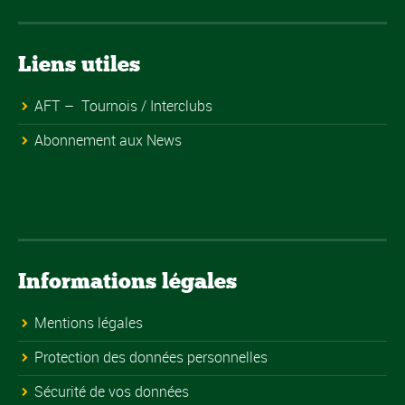
Liens utiles
AFT – Tournois / Interclubs
Abonnement aux News
Informations légales
Mentions légales
Protection des données personnelles
Sécurité de vos données