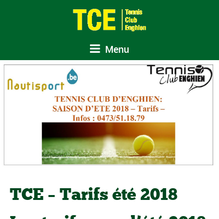
Menu
TCE – Tarifs été 2018