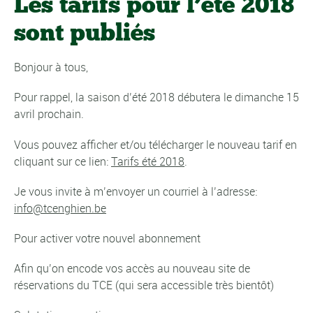
Les tarifs pour l’été 2018
sont publiés
Bonjour à tous,
Pour rappel, la saison d’été 2018 débutera le dimanche 15
avril prochain.
Vous pouvez afficher et/ou télécharger le nouveau tarif en
cliquant sur ce lien:
Tarifs été 2018
.
Je vous invite à m’envoyer un courriel à l’adresse:
info@tcenghien.be
Pour activer votre nouvel abonnement
Afin qu’on encode vos accès au nouveau site de
réservations du TCE (qui sera accessible très bientôt)