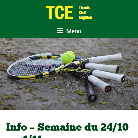
Menu
Info – Semaine du 24/10