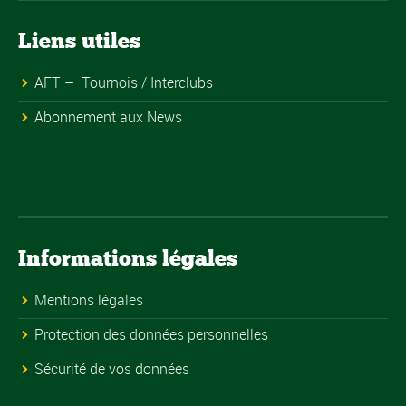
Liens utiles
AFT – Tournois / Interclubs
Abonnement aux News
Informations légales
Mentions légales
Protection des données personnelles
Sécurité de vos données