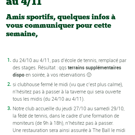
au 4/11
Amis sportifs, quelques infos à
vous communiquer pour cette
semaine,
du 24/10 au 4/11, pas d’école de tennis, remplacé par
des stages. Résultat : qqs
terrains supplémentaires
dispo
en soirée, à vos réservations 🙂
si clubhouse fermé le midi (vu que c’est plus calme),
n’hésitez pas à passer à la taverne qui sera ouverte
tous les midis (du 24/10 au 4/11).
Notre club accueille du jeudi 27/10 au samedi 29/10,
la fédé de tennis, dans le cadre d’une formation de
moniteurs (de 9h à 18h), n’hésitez pas à passer.
Une restauration sera ainsi assurée à The Ball le midi