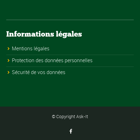
Informations légales
Mentions légales
Protection des données personnelles
Sécurité de vos données
© Copyright Ask-It