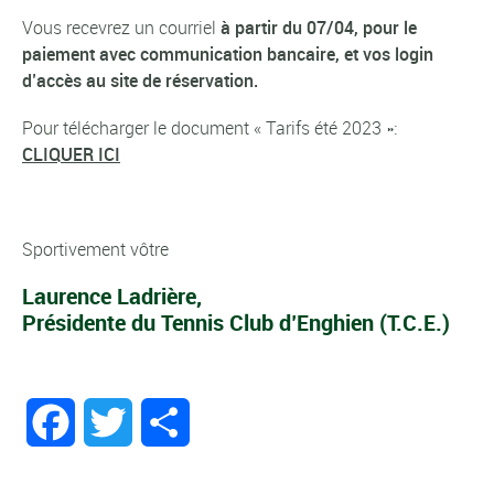
Vous recevrez un courriel
à partir du 07/04, pour le
paiement avec communication bancaire, et vos login
d’accès au site de réservation.
Pour télécharger le document « Tarifs été 2023 »:
CLIQUER ICI
Sportivement vôtre
Laurence Ladrière,
Présidente du Tennis Club d’Enghien (T.C.E.)
Facebook
Twitter
Partager