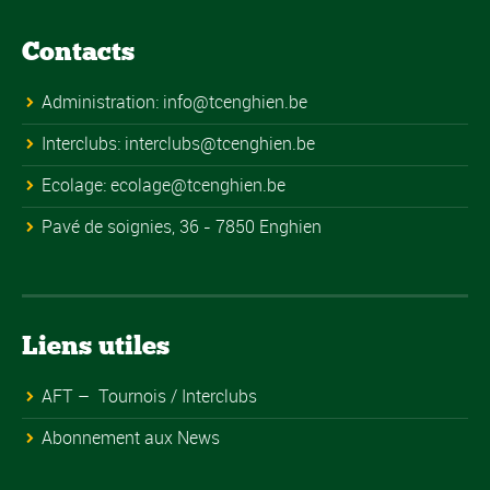
Contacts
Administration:
info@tcenghien.be
Interclubs:
interclubs@tcenghien.be
Ecolage:
ecolage@tcenghien.be
Pavé de soignies, 36 - 7850 Enghien
Liens utiles
AFT – Tournois / Interclubs
Abonnement aux News