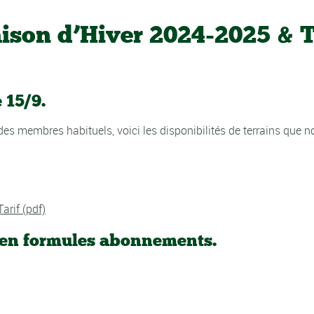
ison d’Hiver 2024-2025 & T
 15/9.
des membres habituels, voici les disponibilités de terrains que 
Tarif (pdf)
 en formules abonnements.