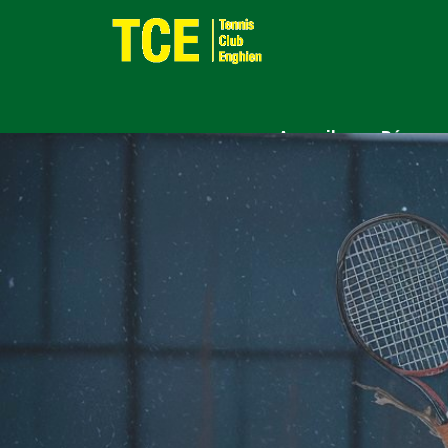
Accueil
Réserva