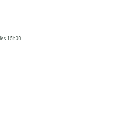
dès 15h30