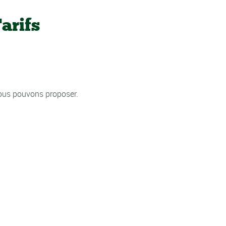
arifs
nous pouvons proposer.