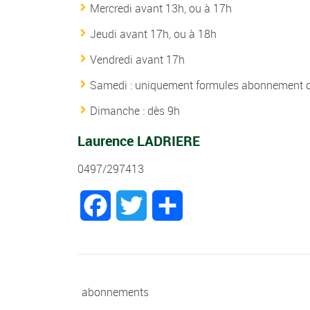
Mercredi avant 13h, ou à 17h
Jeudi avant 17h, ou à 18h
Vendredi avant 17h
Samedi : uniquement formules abonnement 
Dimanche : dès 9h
Laurence LADRIERE
0497/297413
Facebook
Twitter
Partager
abonnements