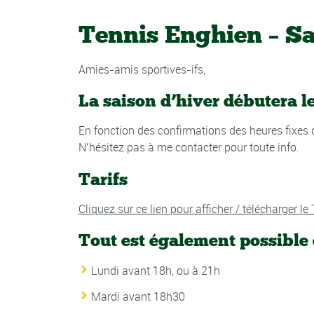
Tennis Enghien – Sa
Amies-amis sportives-ifs,
La saison d’hiver débutera le
En fonction des confirmations des heures fixes 
N’hésitez pas à me contacter pour toute info.
Tarifs
Cliquez sur ce lien pour afficher / télécharger le 
Tout est également possible
Lundi avant 18h, ou à 21h
Mardi avant 18h30