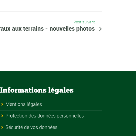
Post suivant
aux aux terrains - nouvelles photos
Informations légales
Mentions légales
Protection des données personnelles
Sécurité de vos données