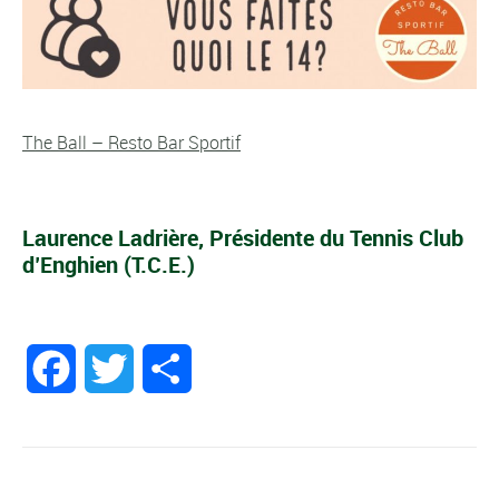
The Ball – Resto Bar Sportif
Laurence Ladrière, Présidente du Tennis Club
d’Enghien (T.C.E.)
Facebook
Twitter
Partager