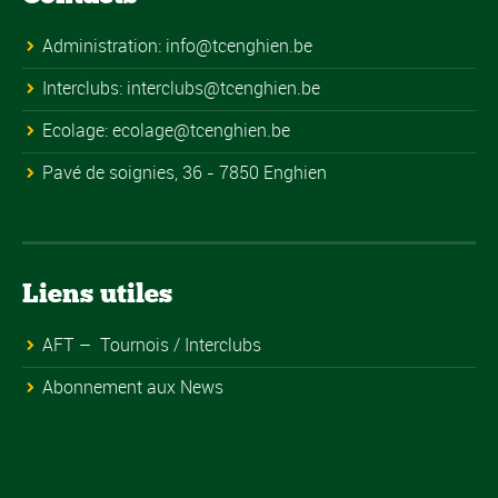
Administration:
info@tcenghien.be
Interclubs:
interclubs@tcenghien.be
Ecolage:
ecolage@tcenghien.be
Pavé de soignies, 36 - 7850 Enghien
Liens utiles
AFT – Tournois / Interclubs
Abonnement aux News