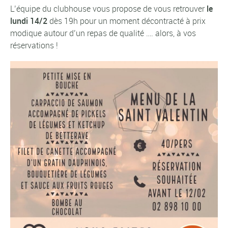
L’équipe du clubhouse vous propose de vous retrouver
le
lundi 14/2
dès 19h pour un moment décontracté à prix
modique autour d’un repas de qualité …. alors, à vos
réservations !