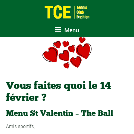
Menu
Vous faites quoi le 14
février ?
Menu St Valentin – The Ball
Amis sportifs,