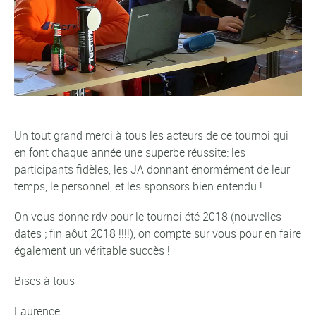
Un tout grand merci à tous les acteurs de ce tournoi qui
en font chaque année une superbe réussite: les
participants fidèles, les JA donnant énormément de leur
temps, le personnel, et les sponsors bien entendu !
On vous donne rdv pour le tournoi été 2018 (nouvelles
dates ; fin aôut 2018 !!!!), on compte sur vous pour en faire
également un véritable succès !
Bises à tous
Laurence