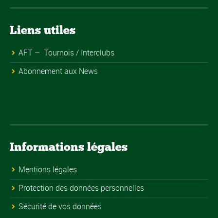
Liens utiles
AFT – Tournois / Interclubs
Abonnement aux News
Informations légales
Mentions légales
Protection des données personnelles
Sécurité de vos données