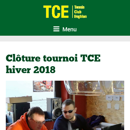
Menu
Clôture tournoi TCE
hiver 2018